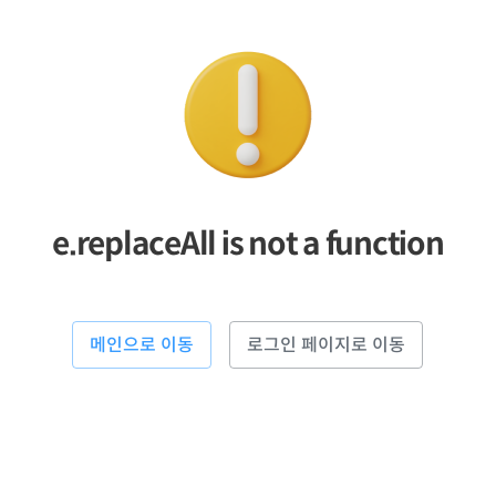
e.replaceAll is not a function
메인으로 이동
로그인 페이지로 이동