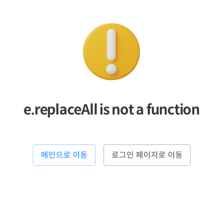
e.replaceAll is not a function
메인으로 이동
로그인 페이지로 이동