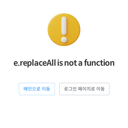
e.replaceAll is not a function
메인으로 이동
로그인 페이지로 이동