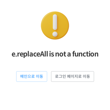
e.replaceAll is not a function
메인으로 이동
로그인 페이지로 이동