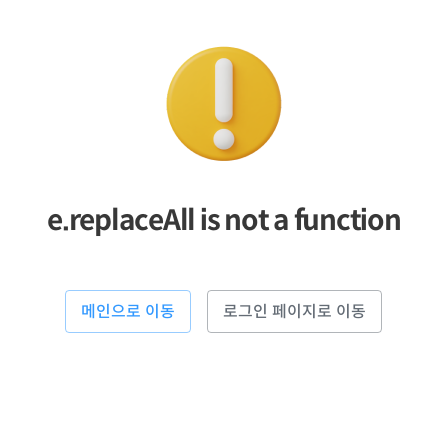
e.replaceAll is not a function
메인으로 이동
로그인 페이지로 이동