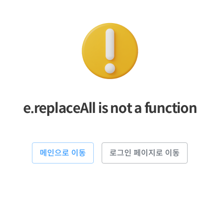
e.replaceAll is not a function
메인으로 이동
로그인 페이지로 이동