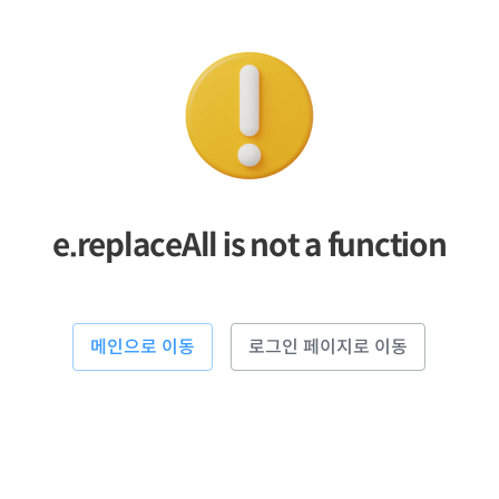
e.replaceAll is not a function
메인으로 이동
로그인 페이지로 이동