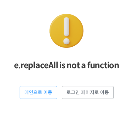
e.replaceAll is not a function
메인으로 이동
로그인 페이지로 이동