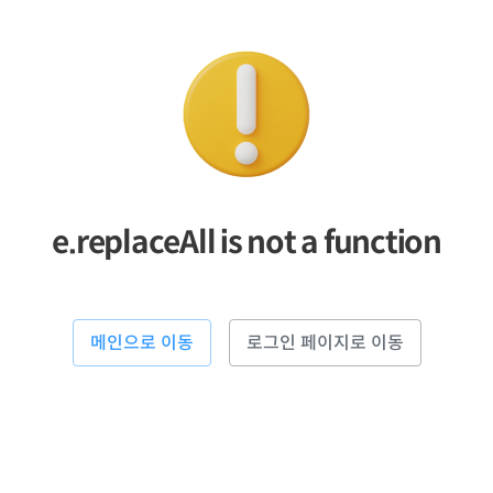
e.replaceAll is not a function
메인으로 이동
로그인 페이지로 이동