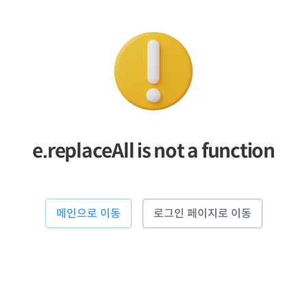
e.replaceAll is not a function
메인으로 이동
로그인 페이지로 이동