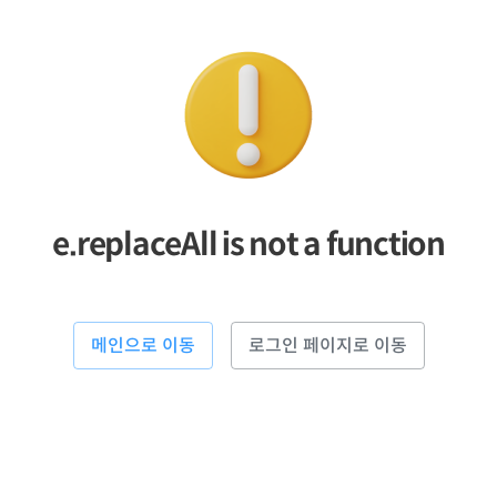
e.replaceAll is not a function
메인으로 이동
로그인 페이지로 이동