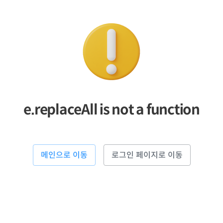
e.replaceAll is not a function
메인으로 이동
로그인 페이지로 이동