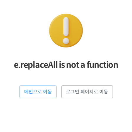
e.replaceAll is not a function
메인으로 이동
로그인 페이지로 이동