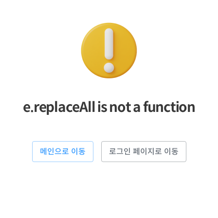
e.replaceAll is not a function
메인으로 이동
로그인 페이지로 이동