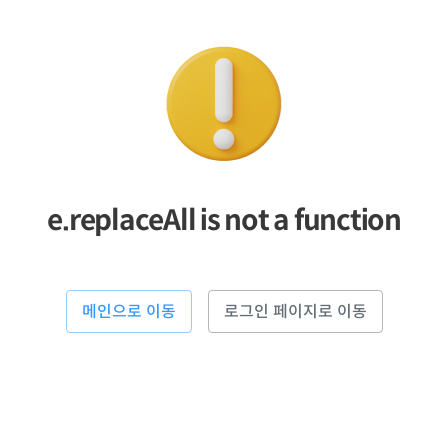
e.replaceAll is not a function
메인으로 이동
로그인 페이지로 이동