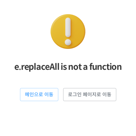
e.replaceAll is not a function
메인으로 이동
로그인 페이지로 이동