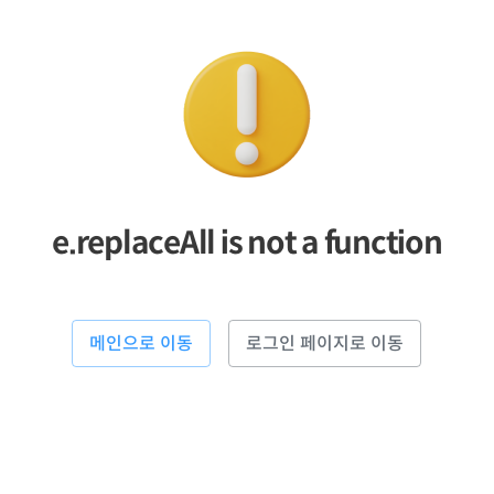
e.replaceAll is not a function
메인으로 이동
로그인 페이지로 이동