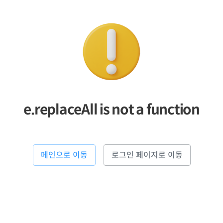
e.replaceAll is not a function
메인으로 이동
로그인 페이지로 이동