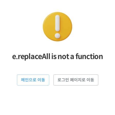
e.replaceAll is not a function
메인으로 이동
로그인 페이지로 이동