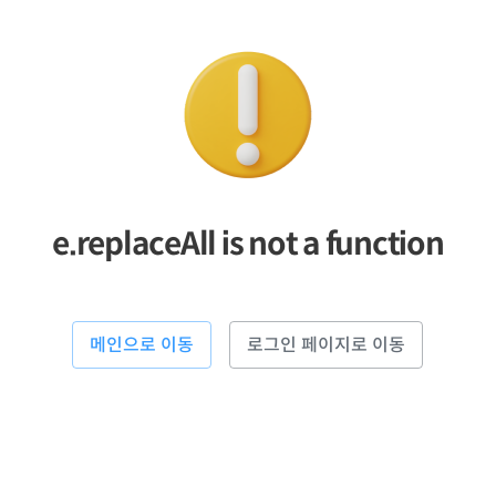
e.replaceAll is not a function
메인으로 이동
로그인 페이지로 이동