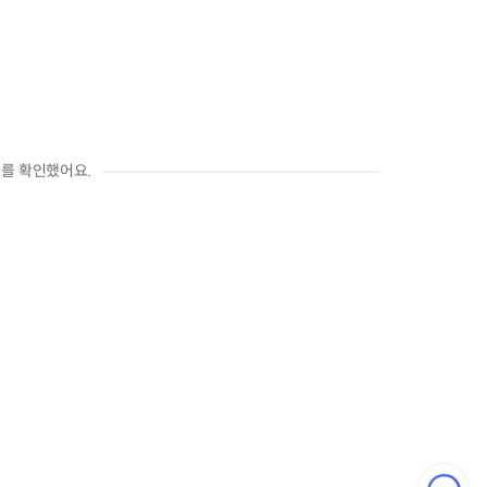
를 확인했어요.