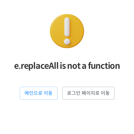
e.replaceAll is not a function
메인으로 이동
로그인 페이지로 이동