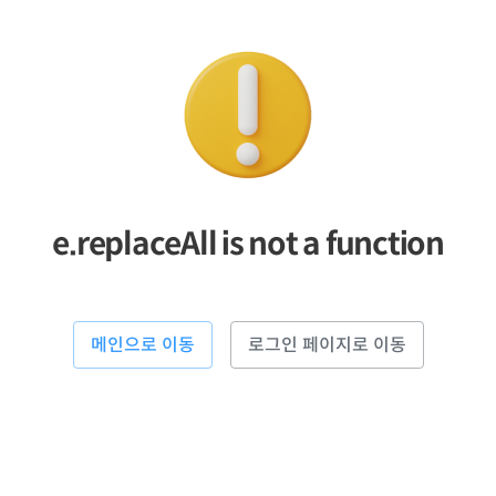
e.replaceAll is not a function
메인으로 이동
로그인 페이지로 이동