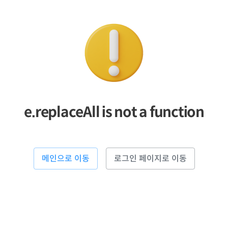
e.replaceAll is not a function
메인으로 이동
로그인 페이지로 이동