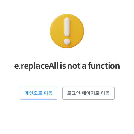
e.replaceAll is not a function
메인으로 이동
로그인 페이지로 이동