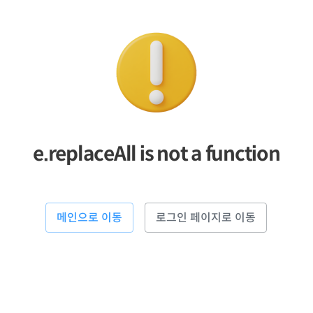
e.replaceAll is not a function
메인으로 이동
로그인 페이지로 이동