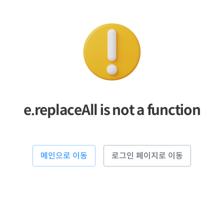
e.replaceAll is not a function
메인으로 이동
로그인 페이지로 이동