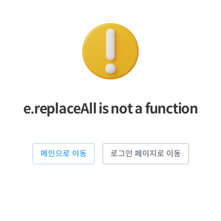
e.replaceAll is not a function
메인으로 이동
로그인 페이지로 이동