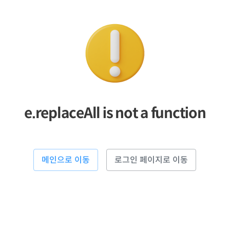
e.replaceAll is not a function
메인으로 이동
로그인 페이지로 이동