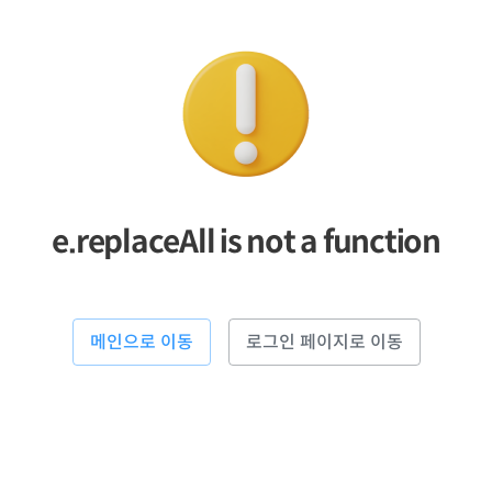
e.replaceAll is not a function
메인으로 이동
로그인 페이지로 이동