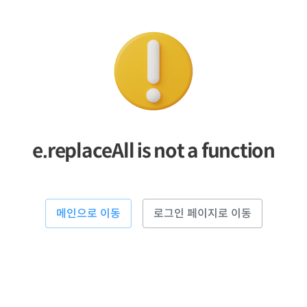
e.replaceAll is not a function
메인으로 이동
로그인 페이지로 이동