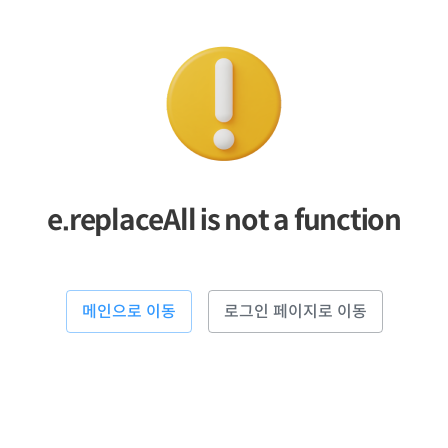
e.replaceAll is not a function
메인으로 이동
로그인 페이지로 이동