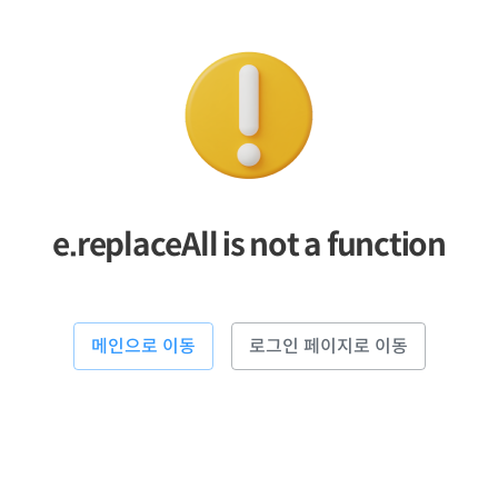
e.replaceAll is not a function
메인으로 이동
로그인 페이지로 이동