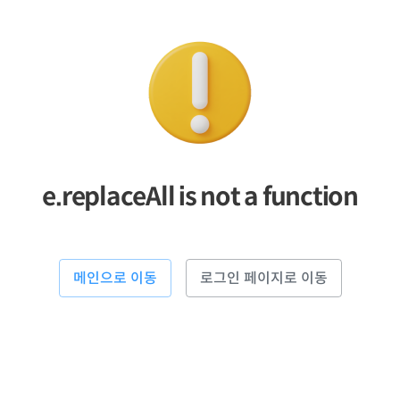
e.replaceAll is not a function
메인으로 이동
로그인 페이지로 이동