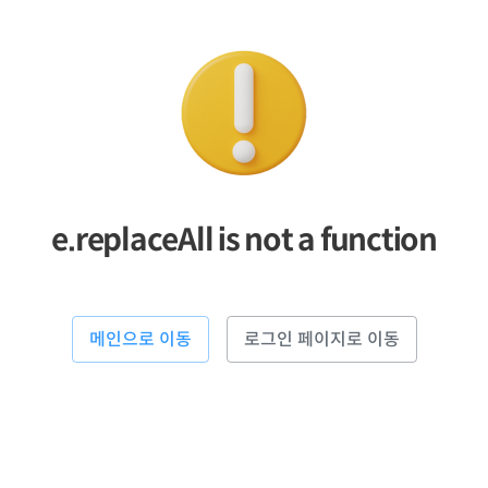
e.replaceAll is not a function
메인으로 이동
로그인 페이지로 이동