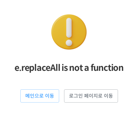
e.replaceAll is not a function
메인으로 이동
로그인 페이지로 이동