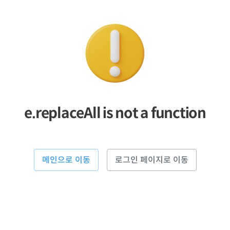
e.replaceAll is not a function
메인으로 이동
로그인 페이지로 이동