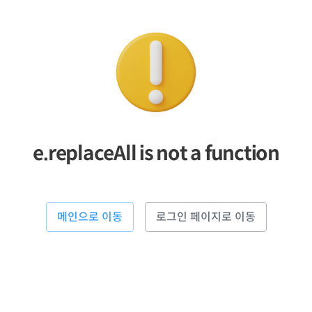
e.replaceAll is not a function
메인으로 이동
로그인 페이지로 이동