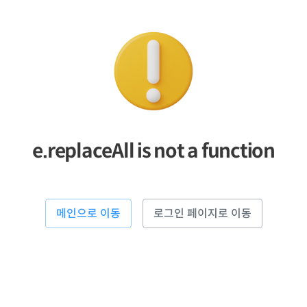
e.replaceAll is not a function
메인으로 이동
로그인 페이지로 이동