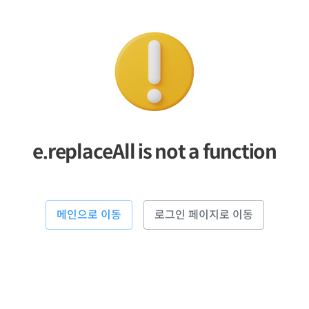
e.replaceAll is not a function
메인으로 이동
로그인 페이지로 이동