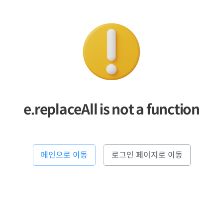
e.replaceAll is not a function
메인으로 이동
로그인 페이지로 이동