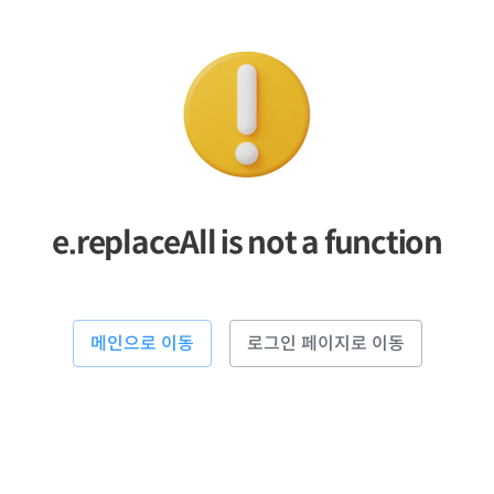
e.replaceAll is not a function
메인으로 이동
로그인 페이지로 이동