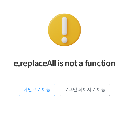
e.replaceAll is not a function
메인으로 이동
로그인 페이지로 이동