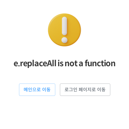
e.replaceAll is not a function
메인으로 이동
로그인 페이지로 이동