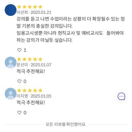
이선희
∙
2025.01.21
강의를 듣고 나면 수업이라는 상황이 더 확장될수 있는 정
말 기본의 충실한 강의입니다.

임용고시생뿐 아니라 현직교사 및 예비교사도   들어봐야
하는 강의가 아닐듯 싶습니다. 
1
문선미
∙
2025.01.07
적극 추천해요!
0
이지영
∙
2025.01.05
적극 추천해요!
0
모든 리뷰를 확인했어요.