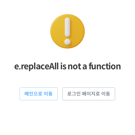
e.replaceAll is not a function
메인으로 이동
로그인 페이지로 이동