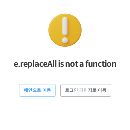
e.replaceAll is not a function
메인으로 이동
로그인 페이지로 이동