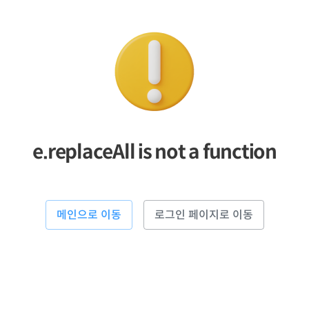
e.replaceAll is not a function
메인으로 이동
로그인 페이지로 이동