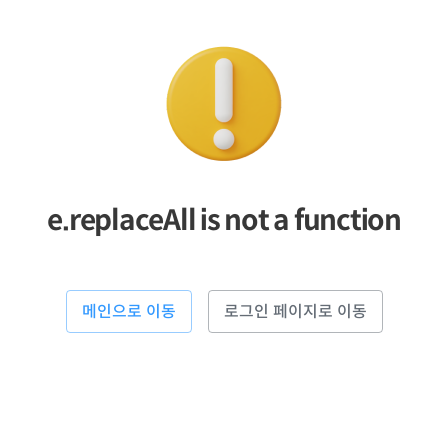
e.replaceAll is not a function
메인으로 이동
로그인 페이지로 이동