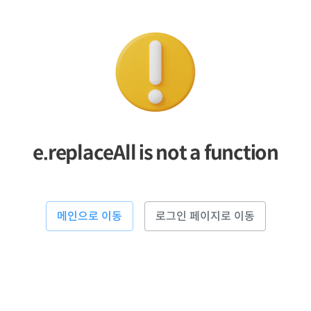
e.replaceAll is not a function
메인으로 이동
로그인 페이지로 이동